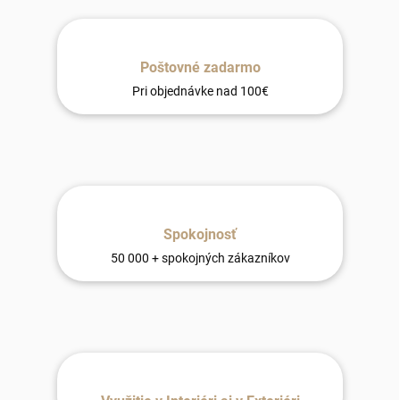
Poštovné zadarmo
Pri objednávke nad 100€
Spokojnosť
50 000 + spokojných zákazníkov