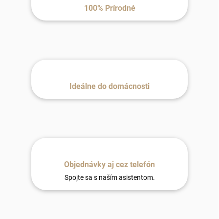
100% Prírodné
Ideálne do domácnosti
Objednávky aj cez telefón
Spojte sa s naším asistentom.