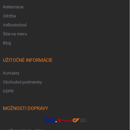
Reklamácie
Údržba
Veľkoobchod
Šitie na mieru
Blog
UŽITOČNÉ INFORMÁCIE
Kontakty
Obchodné podmienky
GDPR
MOŽNOSTI DOPRAVY