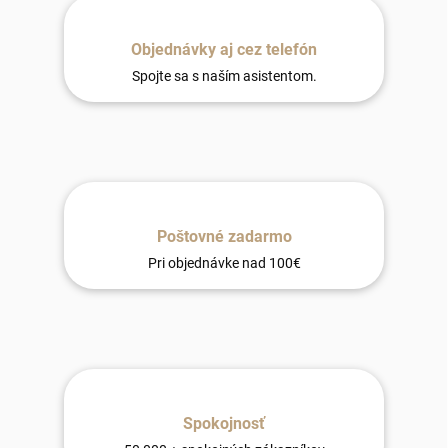
Objednávky aj cez telefón
Spojte sa s naším asistentom.
Poštovné zadarmo
Pri objednávke nad 100€
Spokojnosť