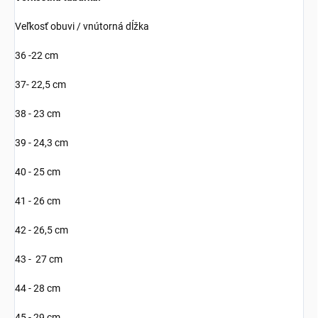
Veľkosť obuvi / vnútorná dĺžka
36 -22 cm
37- 22,5 cm
38 - 23 cm
39 - 24,3 cm
40 - 25 cm
41 - 26 cm
42 - 26,5 cm
43 - 27 cm
44 - 28 cm
45 - 29 cm