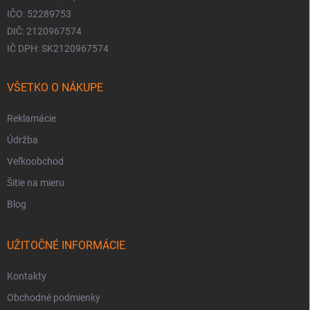
IČO: 52289753
DIČ: 2120967574
IČ DPH: SK2120967574
VŠETKO O NÁKUPE
Reklamácie
Údržba
Veľkoobchod
Šitie na mieru
Blog
UŽITOČNÉ INFORMÁCIE
Kontakty
Obchodné podmienky