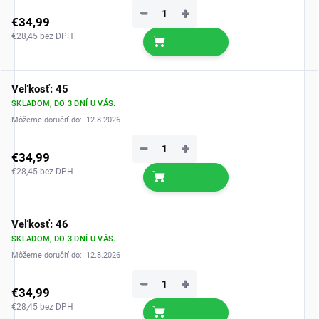
−
+
€34,99
€28,45 bez DPH
Veľkosť: 45
SKLADOM, DO 3 DNÍ U VÁS.
Môžeme doručiť do:
12.8.2026
−
+
€34,99
€28,45 bez DPH
Veľkosť: 46
SKLADOM, DO 3 DNÍ U VÁS.
Môžeme doručiť do:
12.8.2026
−
+
€34,99
€28,45 bez DPH