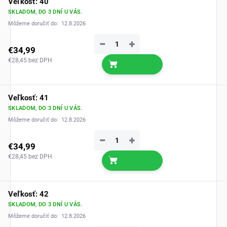
Veľkosť: 40
SKLADOM, DO 3 DNÍ U VÁS.
Môžeme doručiť do:
12.8.2026
−
+
€34,99
€28,45 bez DPH
Veľkosť: 41
SKLADOM, DO 3 DNÍ U VÁS.
Môžeme doručiť do:
12.8.2026
−
+
€34,99
€28,45 bez DPH
Veľkosť: 42
SKLADOM, DO 3 DNÍ U VÁS.
Môžeme doručiť do:
12.8.2026