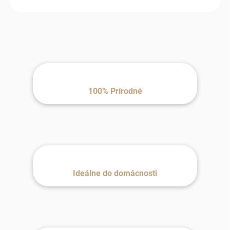
100% Prírodné
Ideálne do domácnosti