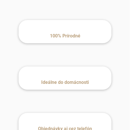
100% Prírodné
Ideálne do domácnosti
Objednávky aj cez telefón