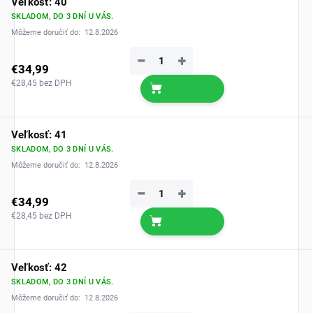
Veľkosť: 40
SKLADOM, DO 3 DNÍ U VÁS.
Môžeme doručiť do:
12.8.2026
−
+
€34,99
€28,45 bez DPH
Veľkosť: 41
SKLADOM, DO 3 DNÍ U VÁS.
Môžeme doručiť do:
12.8.2026
−
+
€34,99
€28,45 bez DPH
Veľkosť: 42
SKLADOM, DO 3 DNÍ U VÁS.
Môžeme doručiť do:
12.8.2026