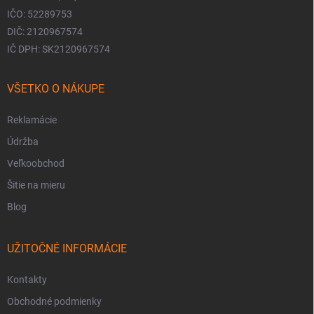
IČO: 52289753
DIČ: 2120967574
IČ DPH: SK2120967574
VŠETKO O NÁKUPE
Reklamácie
Údržba
Veľkoobchod
Šitie na mieru
Blog
UŽITOČNÉ INFORMÁCIE
Kontakty
Obchodné podmienky