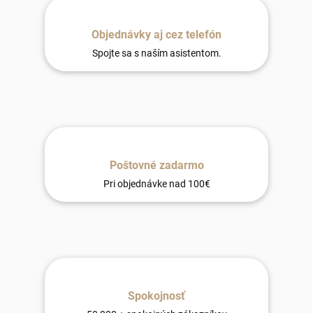
Objednávky aj cez telefón
Spojte sa s naším asistentom.
Poštovné zadarmo
Pri objednávke nad 100€
Spokojnosť