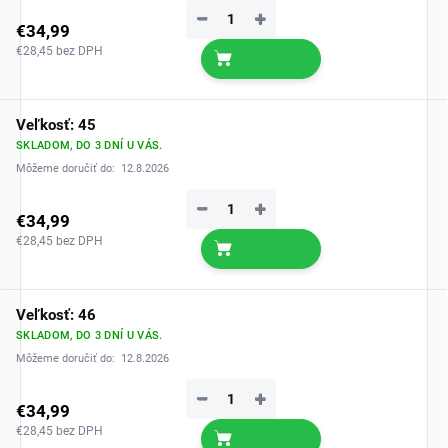
−
+
€34,99
€28,45 bez DPH
Veľkosť: 45
SKLADOM, DO 3 DNÍ U VÁS.
Môžeme doručiť do:
12.8.2026
−
+
€34,99
€28,45 bez DPH
Veľkosť: 46
SKLADOM, DO 3 DNÍ U VÁS.
Môžeme doručiť do:
12.8.2026
−
+
€34,99
€28,45 bez DPH