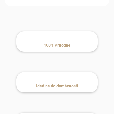
100% Prírodné
Ideálne do domácnosti