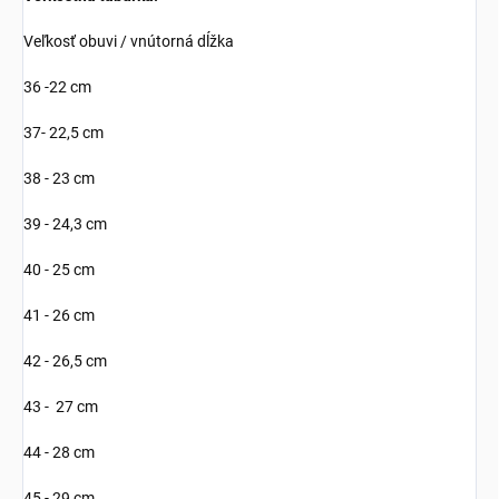
Veľkosť obuvi / vnútorná dĺžka
36 -22 cm
37- 22,5 cm
38 - 23 cm
39 - 24,3 cm
40 - 25 cm
41 - 26 cm
42 - 26,5 cm
43 - 27 cm
44 - 28 cm
45 - 29 cm