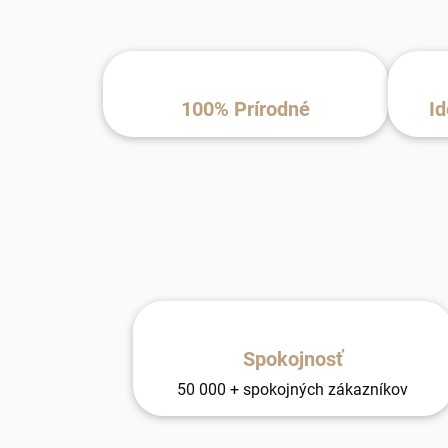
100% Prírodné
Id
Spokojnosť
50 000 + spokojných zákazníkov