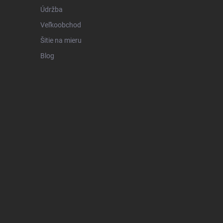
Údržba
Veľkoobchod
Šitie na mieru
Blog