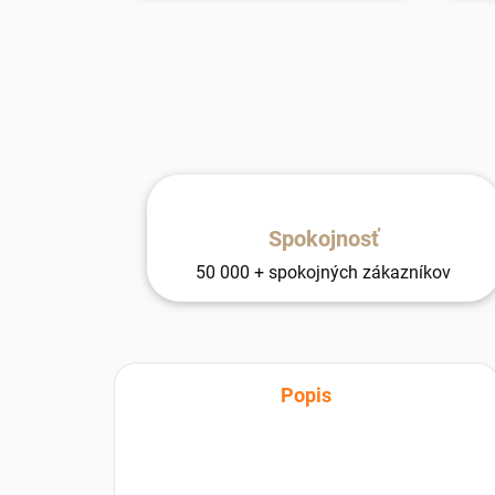
Spokojnosť
50 000 + spokojných zákazníkov
Popis