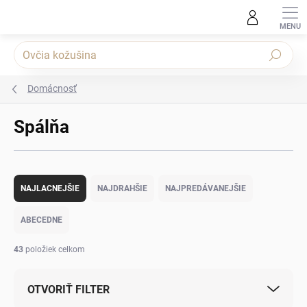
Prejsť na obsah
Hľadať
Domácnosť
Spálňa
Radenie produktov
NAJLACNEJŠIE
NAJDRAHŠIE
NAJPREDÁVANEJŠIE
ABECEDNE
43
položiek celkom
OTVORIŤ FILTER