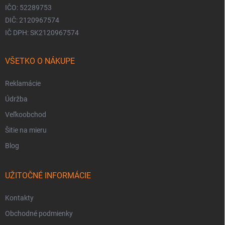
IČO: 52289753
DIČ: 2120967574
IČ DPH: SK2120967574
VŠETKO O NÁKUPE
Reklamácie
Údržba
Veľkoobchod
Šitie na mieru
Blog
UŽITOČNÉ INFORMÁCIE
Kontakty
Obchodné podmienky