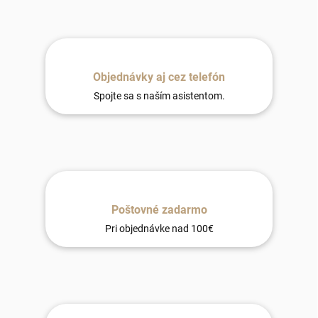
Objednávky aj cez telefón
Spojte sa s naším asistentom.
Poštovné zadarmo
Pri objednávke nad 100€