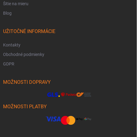
Šitie na mieru
Blog
UŽITOČNÉ INFORMÁCIE
Kontakty
Obchodné podmienky
GDPR
MOŽNOSTI DOPRAVY
MOŽNOSTI PLATBY