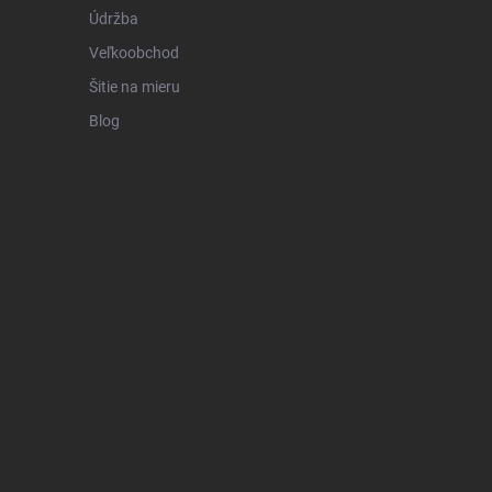
Údržba
Veľkoobchod
Šitie na mieru
Blog