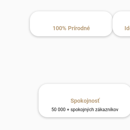
100% Prírodné
Id
Spokojnosť
50 000 + spokojných zákazníkov