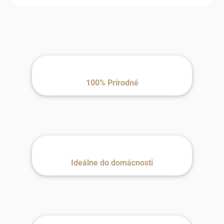
100% Prírodné
Ideálne do domácnosti