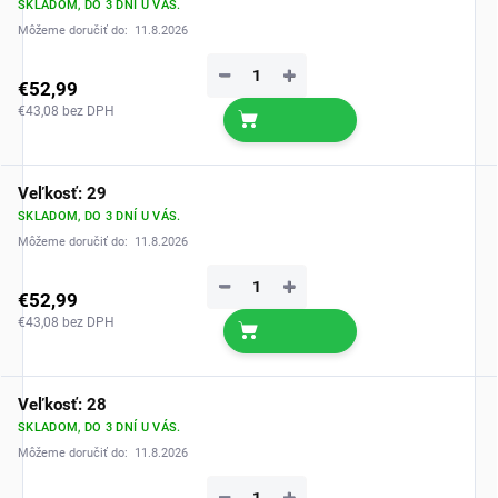
SKLADOM, DO 3 DNÍ U VÁS.
Môžeme doručiť do:
11.8.2026
−
+
€52,99
€43,08 bez DPH
Veľkosť: 29
SKLADOM, DO 3 DNÍ U VÁS.
Môžeme doručiť do:
11.8.2026
−
+
€52,99
€43,08 bez DPH
Veľkosť: 28
SKLADOM, DO 3 DNÍ U VÁS.
Môžeme doručiť do:
11.8.2026