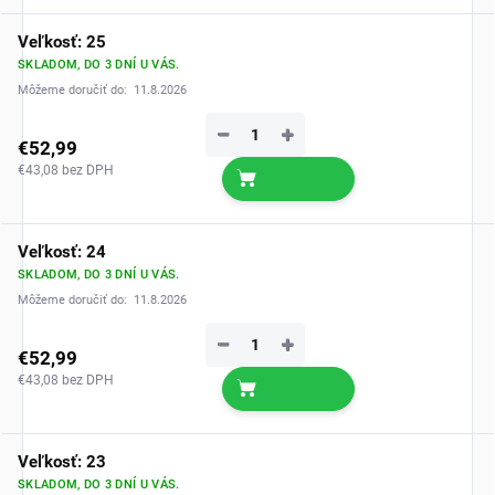
Veľkosť: 25
SKLADOM, DO 3 DNÍ U VÁS.
Môžeme doručiť do:
11.8.2026
−
+
€52,99
€43,08 bez DPH
Veľkosť: 24
SKLADOM, DO 3 DNÍ U VÁS.
Môžeme doručiť do:
11.8.2026
−
+
€52,99
€43,08 bez DPH
Veľkosť: 23
SKLADOM, DO 3 DNÍ U VÁS.