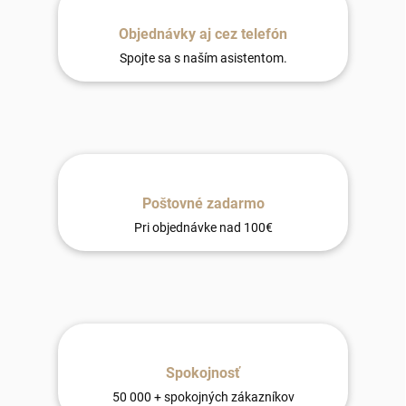
Objednávky aj cez telefón
Spojte sa s naším asistentom.
Poštovné zadarmo
Pri objednávke nad 100€
Spokojnosť
50 000 + spokojných zákazníkov