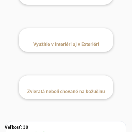
Využitie v Interiéri aj v Exteriéri
Zvieratá neboli chované na kožušinu
Veľkosť: 30