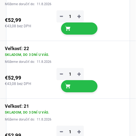
Môžeme doručiť do:
11.8.2026
−
+
€52,99
€43,08 bez DPH
Veľkosť: 22
SKLADOM, DO 3 DNÍ U VÁS.
Môžeme doručiť do:
11.8.2026
−
+
€52,99
€43,08 bez DPH
Veľkosť: 21
SKLADOM, DO 3 DNÍ U VÁS.
Môžeme doručiť do:
11.8.2026
−
+
€52,99