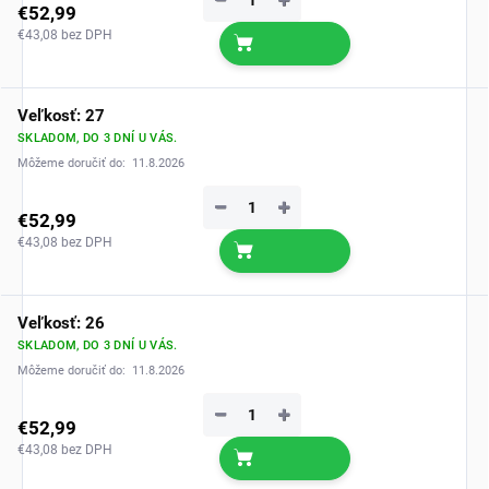
−
+
€52,99
€43,08 bez DPH
Veľkosť: 27
SKLADOM, DO 3 DNÍ U VÁS.
Môžeme doručiť do:
11.8.2026
−
+
€52,99
€43,08 bez DPH
Veľkosť: 26
SKLADOM, DO 3 DNÍ U VÁS.
Môžeme doručiť do:
11.8.2026
−
+
€52,99
€43,08 bez DPH