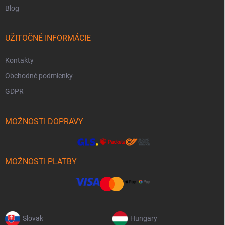
Blog
UŽITOČNÉ INFORMÁCIE
Kontakty
Obchodné podmienky
GDPR
MOŽNOSTI DOPRAVY
MOŽNOSTI PLATBY
Slovak
Hungary