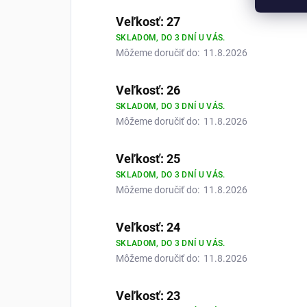
Veľkosť: 27
SKLADOM, DO 3 DNÍ U VÁS.
Môžeme doručiť do:
11.8.2026
Veľkosť: 26
SKLADOM, DO 3 DNÍ U VÁS.
Môžeme doručiť do:
11.8.2026
Veľkosť: 25
SKLADOM, DO 3 DNÍ U VÁS.
Môžeme doručiť do:
11.8.2026
Veľkosť: 24
SKLADOM, DO 3 DNÍ U VÁS.
Môžeme doručiť do:
11.8.2026
Veľkosť: 23