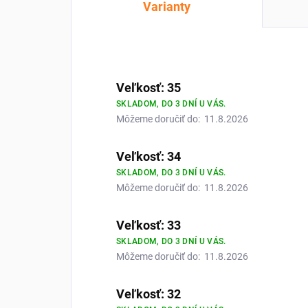
Varianty
Veľkosť: 35
SKLADOM, DO 3 DNÍ U VÁS.
Môžeme doručiť do:
11.8.2026
Veľkosť: 34
SKLADOM, DO 3 DNÍ U VÁS.
Môžeme doručiť do:
11.8.2026
Veľkosť: 33
SKLADOM, DO 3 DNÍ U VÁS.
Môžeme doručiť do:
11.8.2026
Veľkosť: 32