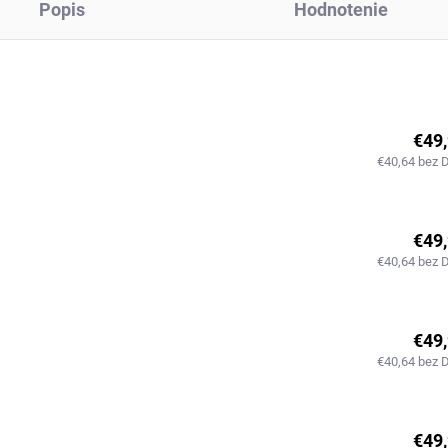
Popis
Hodnotenie
€49
€40,64 bez 
€49
€40,64 bez 
€49
€40,64 bez 
€49