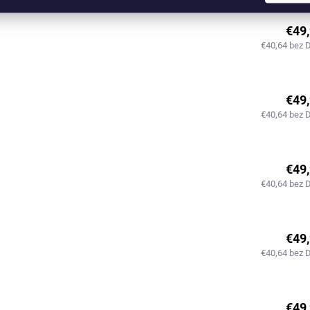
€49
€40,64 bez 
€49
€40,64 bez 
€49
€40,64 bez 
€49
€40,64 bez 
€49