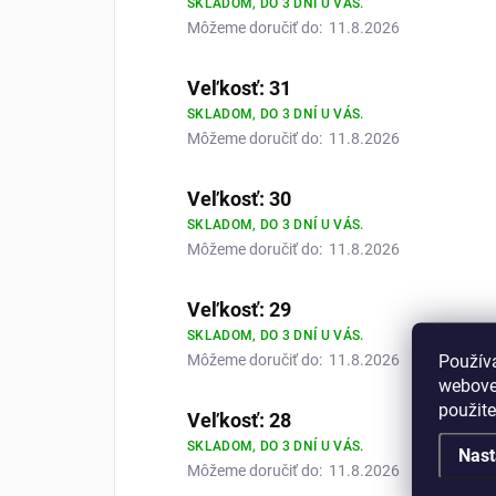
SKLADOM, DO 3 DNÍ U VÁS.
Môžeme doručiť do:
11.8.2026
Veľkosť: 31
SKLADOM, DO 3 DNÍ U VÁS.
Môžeme doručiť do:
11.8.2026
Veľkosť: 30
SKLADOM, DO 3 DNÍ U VÁS.
Môžeme doručiť do:
11.8.2026
Veľkosť: 29
SKLADOM, DO 3 DNÍ U VÁS.
Použív
Môžeme doručiť do:
11.8.2026
webovej
použit
Veľkosť: 28
SKLADOM, DO 3 DNÍ U VÁS.
Nast
Môžeme doručiť do:
11.8.2026