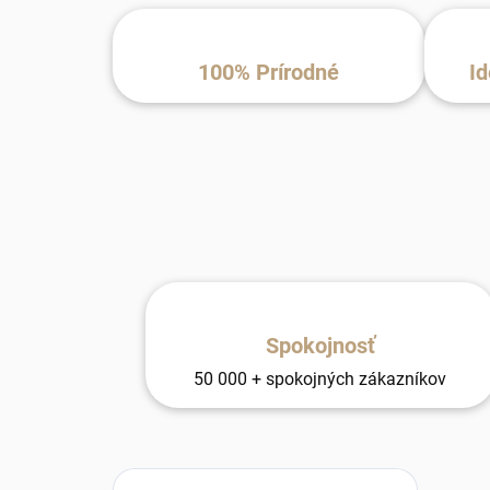
100% Prírodné
Id
Spokojnosť
50 000 + spokojných zákazníkov