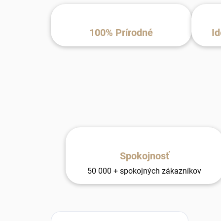
100% Prírodné
Id
Spokojnosť
50 000 + spokojných zákazníkov