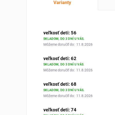
Varianty
veľkosť deti: 56
SKLADOM, DO 3 DNÍ U VÁS.
Môžeme doručiť do:
11.8.2026
veľkosť deti: 62
SKLADOM, DO 3 DNÍ U VÁS.
Môžeme doručiť do:
11.8.2026
veľkosť deti: 68
SKLADOM, DO 3 DNÍ U VÁS.
Môžeme doručiť do:
11.8.2026
veľkosť deti: 74