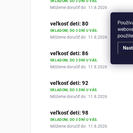
SKLADOM, DO 3 DNÍ U VÁS.
Môžeme doručiť do:
11.8.2026
Použív
veľkosť deti: 80
webovej
SKLADOM, DO 3 DNÍ U VÁS.
použit
Môžeme doručiť do:
11.8.2026
Nast
veľkosť deti: 86
SKLADOM, DO 3 DNÍ U VÁS.
Môžeme doručiť do:
11.8.2026
veľkosť deti: 92
SKLADOM, DO 3 DNÍ U VÁS.
Môžeme doručiť do:
11.8.2026
veľkosť deti: 98
SKLADOM, DO 3 DNÍ U VÁS.
Môžeme doručiť do:
11.8.2026