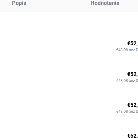
Popis
Hodnotenie
€52
€43,08 bez 
€52
€43,08 bez 
€52
€43,08 bez 
€52