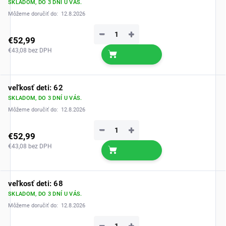
SKLADOM, DO 3 DNÍ U VÁS.
Môžeme doručiť do:
12.8.2026
−
+
€52,99
€43,08 bez DPH
veľkosť deti: 62
SKLADOM, DO 3 DNÍ U VÁS.
Môžeme doručiť do:
12.8.2026
−
+
€52,99
€43,08 bez DPH
veľkosť deti: 68
SKLADOM, DO 3 DNÍ U VÁS.
Môžeme doručiť do:
12.8.2026