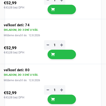
−
+
€52,99
€43,08 bez DPH
veľkosť deti: 74
SKLADOM, DO 3 DNÍ U VÁS.
Môžeme doručiť do:
12.8.2026
−
+
€52,99
€43,08 bez DPH
veľkosť deti: 80
SKLADOM, DO 3 DNÍ U VÁS.
Môžeme doručiť do:
12.8.2026
−
+
€52,99
€43,08 bez DPH