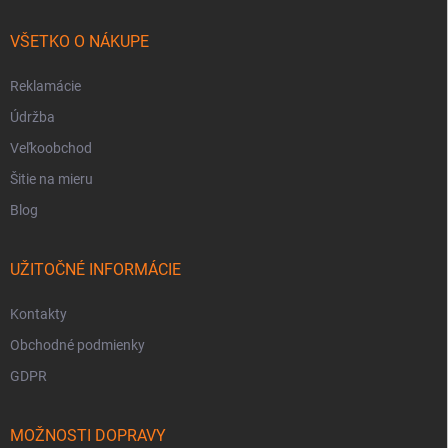
VŠETKO O NÁKUPE
Reklamácie
Údržba
Veľkoobchod
Šitie na mieru
Blog
UŽITOČNÉ INFORMÁCIE
Kontakty
Obchodné podmienky
GDPR
MOŽNOSTI DOPRAVY