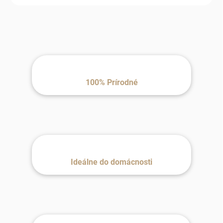
100% Prírodné
Ideálne do domácnosti