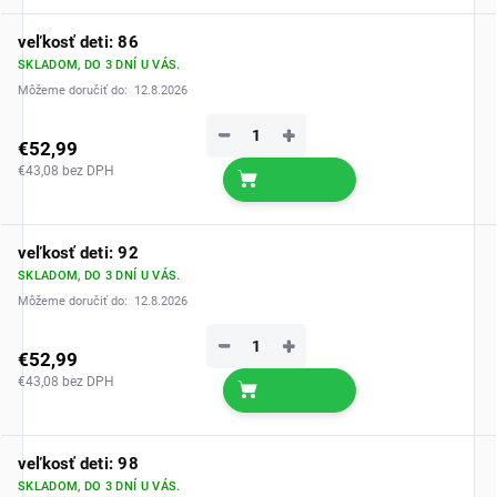
veľkosť deti: 86
SKLADOM, DO 3 DNÍ U VÁS.
Môžeme doručiť do:
12.8.2026
−
+
€52,99
€43,08 bez DPH
veľkosť deti: 92
SKLADOM, DO 3 DNÍ U VÁS.
Môžeme doručiť do:
12.8.2026
−
+
€52,99
€43,08 bez DPH
veľkosť deti: 98
SKLADOM, DO 3 DNÍ U VÁS.