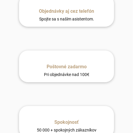
Objednávky aj cez telefón
Spojte sa s naším asistentom.
Poštovné zadarmo
Pri objednávke nad 100€
Spokojnosť
50 000 + spokojných zákazníkov