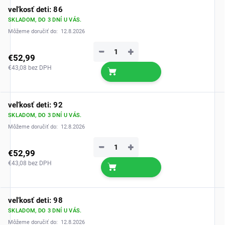
veľkosť deti: 86
SKLADOM, DO 3 DNÍ U VÁS.
Môžeme doručiť do:
12.8.2026
−
+
€52,99
€43,08 bez DPH
veľkosť deti: 92
SKLADOM, DO 3 DNÍ U VÁS.
Môžeme doručiť do:
12.8.2026
−
+
€52,99
€43,08 bez DPH
veľkosť deti: 98
SKLADOM, DO 3 DNÍ U VÁS.
Môžeme doručiť do:
12.8.2026