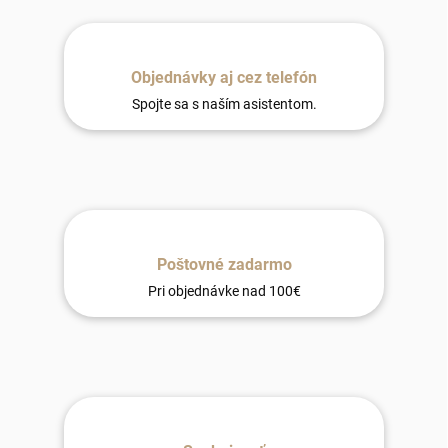
Objednávky aj cez telefón
Spojte sa s naším asistentom.
Poštovné zadarmo
Pri objednávke nad 100€