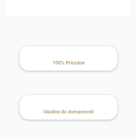
100% Prírodné
Ideálne do domácnosti