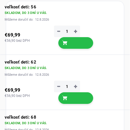
veľkosť deti: 56
SKLADOM, DO 3 DNÍ U VÁS.
Môžeme doručiť do:
12.8.2026
−
+
€69,99
€56,90 bez DPH
veľkosť deti: 62
SKLADOM, DO 3 DNÍ U VÁS.
Môžeme doručiť do:
12.8.2026
−
+
€69,99
€56,90 bez DPH
veľkosť deti: 68
SKLADOM, DO 3 DNÍ U VÁS.
Môžeme doručiť do:
12.8.2026