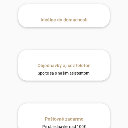
Ideálne do domácnosti
Objednávky aj cez telefón
Spojte sa s naším asistentom.
Poštovné zadarmo
Pri objednávke nad 100€