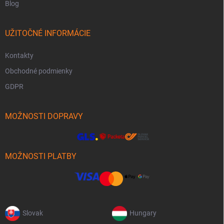
Blog
UŽITOČNÉ INFORMÁCIE
Kontakty
Obchodné podmienky
GDPR
MOŽNOSTI DOPRAVY
MOŽNOSTI PLATBY
Slovak
Hungary