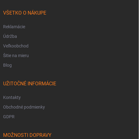
VŠETKO O NÁKUPE
Reklamácie
Údržba
Veľkoobchod
Šitie na mieru
Blog
UŽITOČNÉ INFORMÁCIE
Kontakty
Obchodné podmienky
GDPR
MOŽNOSTI DOPRAVY