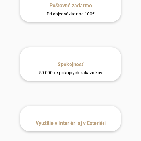
Poštovné zadarmo
Pri objednávke nad 100€
Spokojnosť
50 000 + spokojných zákazníkov
Využitie v Interiéri aj v Exteriéri