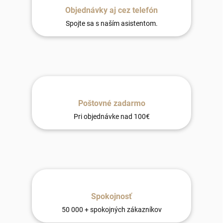
Objednávky aj cez telefón
Spojte sa s naším asistentom.
Poštovné zadarmo
Pri objednávke nad 100€
Spokojnosť
50 000 + spokojných zákazníkov