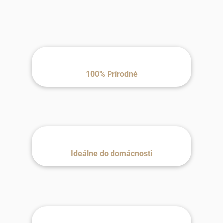
100% Prírodné
Ideálne do domácnosti