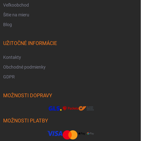
Veľkoobchod
Šitie na mieru
Blog
UŽITOČNÉ INFORMÁCIE
Kontakty
Obchodné podmienky
GDPR
MOŽNOSTI DOPRAVY
MOŽNOSTI PLATBY