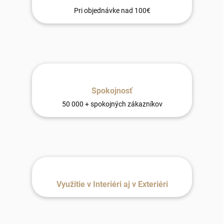
Pri objednávke nad 100€
Spokojnosť
50 000 + spokojných zákazníkov
Využitie v Interiéri aj v Exteriéri