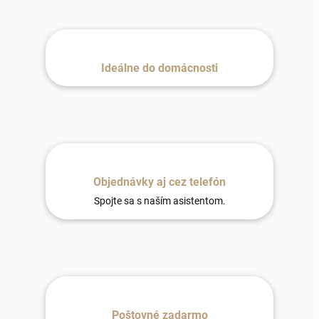
Ideálne do domácnosti
Objednávky aj cez telefón
Spojte sa s naším asistentom.
Poštovné zadarmo