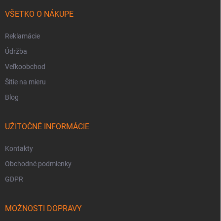
VŠETKO O NÁKUPE
Reklamácie
Údržba
Veľkoobchod
Šitie na mieru
Blog
UŽITOČNÉ INFORMÁCIE
Kontakty
Obchodné podmienky
GDPR
MOŽNOSTI DOPRAVY