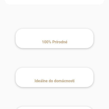
100% Prírodné
Ideálne do domácnosti