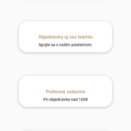
Objednávky aj cez telefón
Spojte sa s naším asistentom.
Poštovné zadarmo
Pri objednávke nad 100€