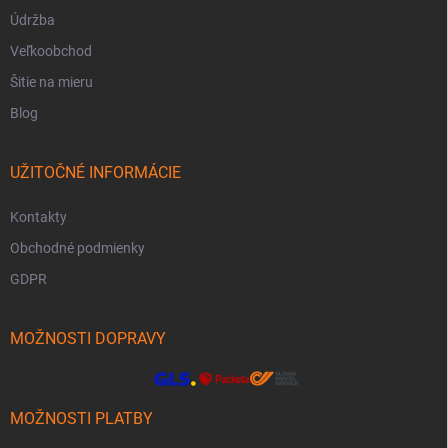
Údržba
Veľkoobchod
Šitie na mieru
Blog
UŽITOČNÉ INFORMÁCIE
Kontakty
Obchodné podmienky
GDPR
MOŽNOSTI DOPRAVY
MOŽNOSTI PLATBY