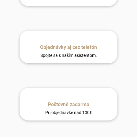
Objednávky aj cez telefón
Spojte sa s naším asistentom.
Poštovné zadarmo
Pri objednávke nad 100€