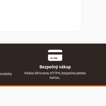
Bezpečný nákup
Vďaka šifrovaniu HTTPS, bezpečná platba
produkty
kartou.