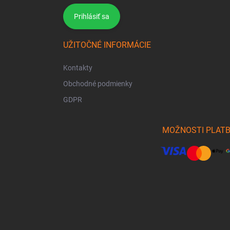
Prihlásiť sa
UŽITOČNÉ INFORMÁCIE
Kontakty
Obchodné podmienky
GDPR
MOŽNOSTI PLAT