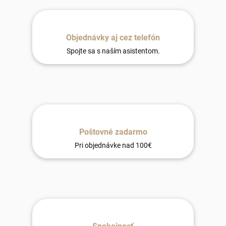
Objednávky aj cez telefón
Spojte sa s naším asistentom.
Poštovné zadarmo
Pri objednávke nad 100€