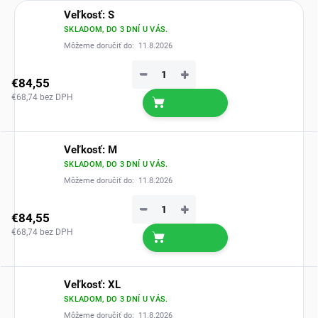
Veľkosť: S
SKLADOM, DO 3 DNÍ U VÁS.
Môžeme doručiť do:
11.8.2026
−
+
€84,55
€68,74 bez DPH
Veľkosť: M
SKLADOM, DO 3 DNÍ U VÁS.
Môžeme doručiť do:
11.8.2026
−
+
€84,55
€68,74 bez DPH
Veľkosť: XL
SKLADOM, DO 3 DNÍ U VÁS.
Môžeme doručiť do:
11.8.2026