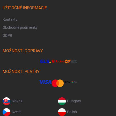
UŽITOČNÉ INFORMÁCIE
Kontakty
Obchodné podmienky
GDPR
MOŽNOSTI DOPRAVY
MOŽNOSTI PLATBY
Slovak
Hungary
Czech
Polish