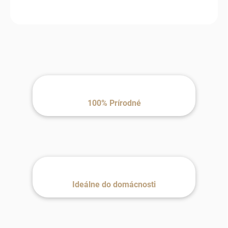
koža.
100% Prírodné
Ideálne do domácnosti