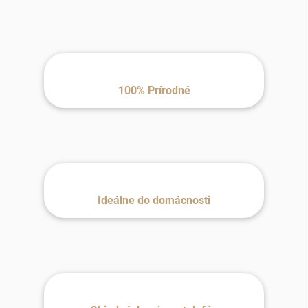
100% Prírodné
Ideálne do domácnosti