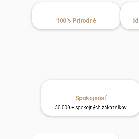
100% Prírodné
Id
Spokojnosť
50 000 + spokojných zákazníkov