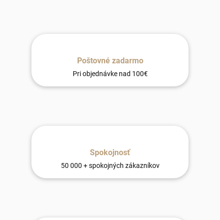
Poštovné zadarmo
Pri objednávke nad 100€
Spokojnosť
50 000 + spokojných zákazníkov