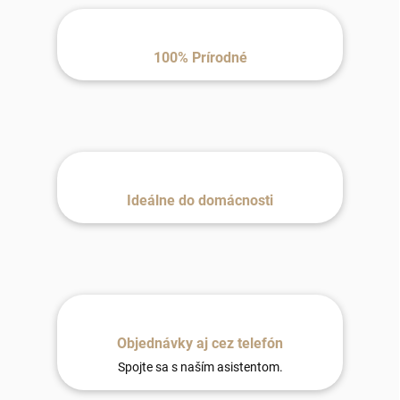
100% Prírodné
Ideálne do domácnosti
Objednávky aj cez telefón
Spojte sa s naším asistentom.