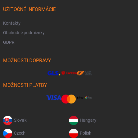
UŽITOČNÉ INFORMÁCIE
Kontakty
Obchodné podmienky
GDPR
MOŽNOSTI DOPRAVY
MOŽNOSTI PLATBY
Slovak
Hungary
Czech
Polish