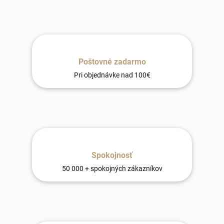
Poštovné zadarmo
Pri objednávke nad 100€
Spokojnosť
50 000 + spokojných zákazníkov