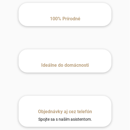
100% Prírodné
Ideálne do domácnosti
Objednávky aj cez telefón
Spojte sa s naším asistentom.