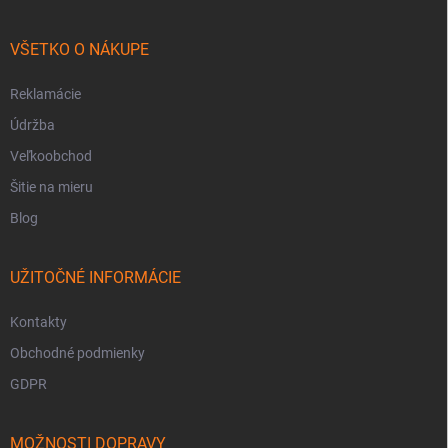
VŠETKO O NÁKUPE
Reklamácie
Údržba
Veľkoobchod
Šitie na mieru
Blog
UŽITOČNÉ INFORMÁCIE
Kontakty
Obchodné podmienky
GDPR
MOŽNOSTI DOPRAVY