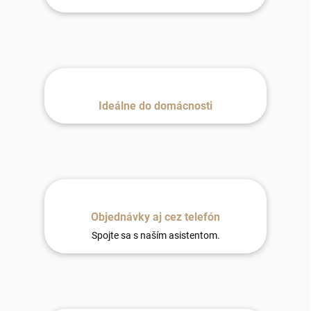
Ideálne do domácnosti
Objednávky aj cez telefón
Spojte sa s naším asistentom.