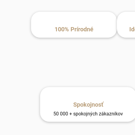
100% Prírodné
Id
Spokojnosť
50 000 + spokojných zákazníkov