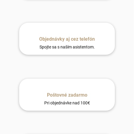
Objednávky aj cez telefón
Spojte sa s naším asistentom.
Poštovné zadarmo
Pri objednávke nad 100€