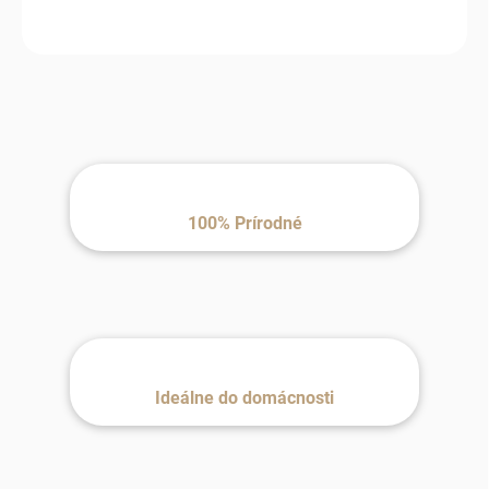
100% Prírodné
Ideálne do domácnosti