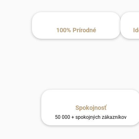
100% Prírodné
Id
Spokojnosť
50 000 + spokojných zákazníkov