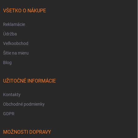
VŠETKO O NÁKUPE
Reklamácie
Údržba
Veľkoobchod
Šitie na mieru
Blog
UŽITOČNÉ INFORMÁCIE
Kontakty
Obchodné podmienky
GDPR
MOŽNOSTI DOPRAVY