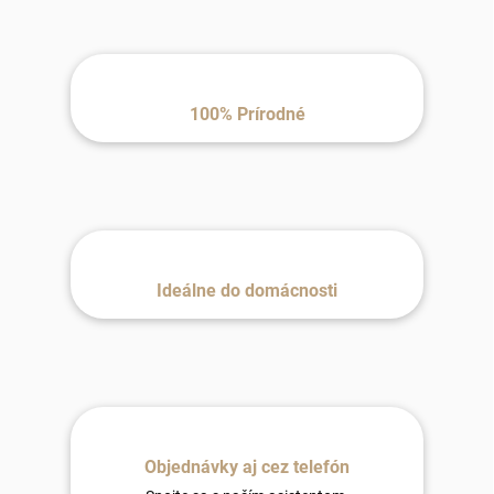
100% Prírodné
Ideálne do domácnosti
Objednávky aj cez telefón