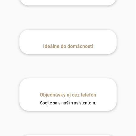
Ideálne do domácnosti
Objednávky aj cez telefón
Spojte sa s naším asistentom.