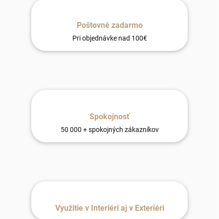
Poštovné zadarmo
Pri objednávke nad 100€
Spokojnosť
50 000 + spokojných zákazníkov
Využitie v Interiéri aj v Exteriéri